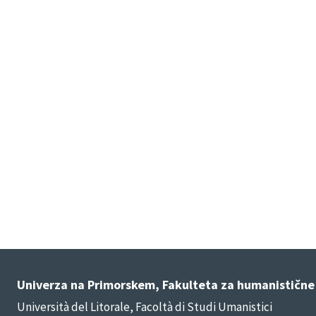
Univerza na Primorskem, Fakulteta za humanistične
Università del Litorale, Facoltà di Studi Umanistici