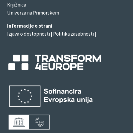
Knjižnica
Univerza na Primorskem
Informacije o strani
Izjava o dostopnosti
| Politika zasebnosti |