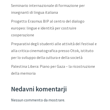
Seminario internazionale di formazione per
insegnanti di lingua italiana
Progetto Erasmus BIP al centro del dialogo
europeo: lingue e identità per costruire
cooperazione
Preparativi degli studenti alle attività del festival e
alla critica cinematografica presso Otok, istituto
per lo sviluppo della cultura e della società
Palestina Libera: Piano per Gaza – la ricostruzione
della memoria
Nedavni komentarji
Nessun commento da mostrare.