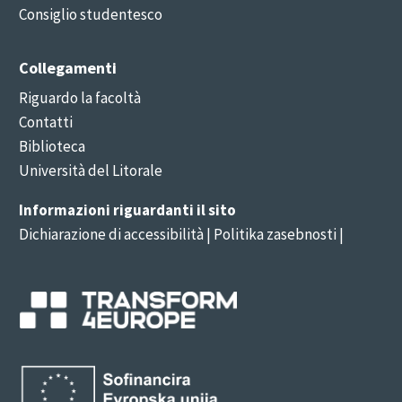
Consiglio studentesco
Collegamenti
Riguardo la facoltà
Contatti
Biblioteca
Università del Litorale
Informazioni riguardanti il sito
Dichiarazione di accessibilità
| Politika zasebnosti |