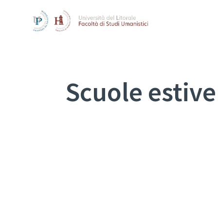
Scuole estive