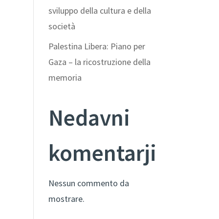
sviluppo della cultura e della
società
Palestina Libera: Piano per
Gaza – la ricostruzione della
memoria
Nedavni
komentarji
Nessun commento da
mostrare.