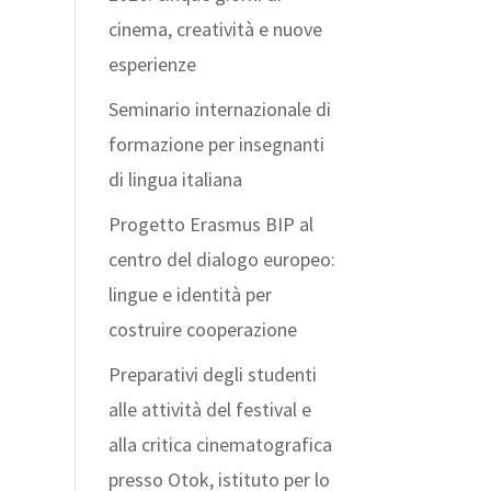
cinema, creatività e nuove
esperienze
Seminario internazionale di
formazione per insegnanti
di lingua italiana
Progetto Erasmus BIP al
centro del dialogo europeo:
lingue e identità per
costruire cooperazione
Preparativi degli studenti
alle attività del festival e
alla critica cinematografica
presso Otok, istituto per lo