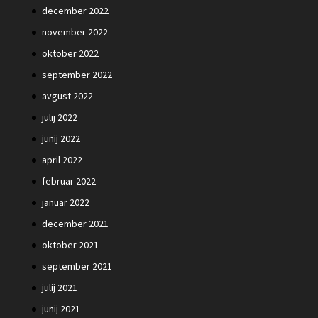
december 2022
november 2022
oktober 2022
september 2022
avgust 2022
julij 2022
junij 2022
april 2022
februar 2022
januar 2022
december 2021
oktober 2021
september 2021
julij 2021
junij 2021