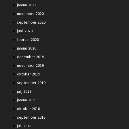
januar 2021
november 2020
september 2020
junij 2020
februar 2020
januar 2020
december 2019
november 2019
oktober 2019
september 2019
julij 2019
januar 2019
oktober 2018
september 2018
julij 2018