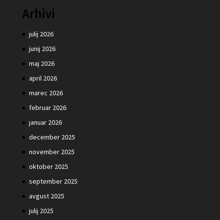
Arhivi
julij 2026
junij 2026
maj 2026
april 2026
marec 2026
februar 2026
januar 2026
december 2025
november 2025
oktober 2025
september 2025
avgust 2025
julij 2025