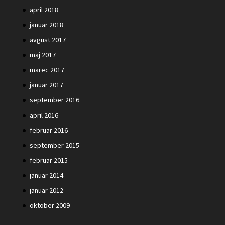
april 2018
januar 2018
avgust 2017
maj 2017
marec 2017
januar 2017
september 2016
april 2016
februar 2016
september 2015
februar 2015
januar 2014
januar 2012
oktober 2009