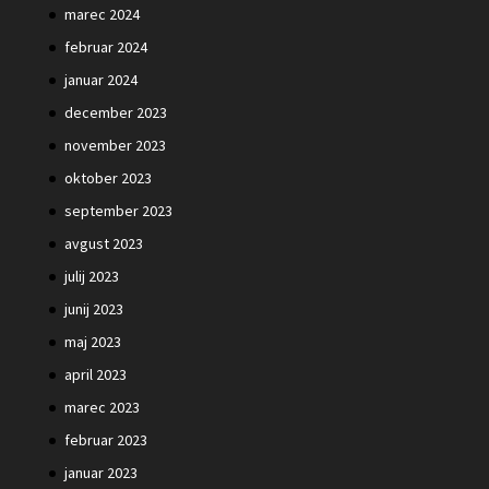
marec 2024
februar 2024
januar 2024
december 2023
november 2023
oktober 2023
september 2023
avgust 2023
julij 2023
junij 2023
maj 2023
april 2023
marec 2023
februar 2023
januar 2023