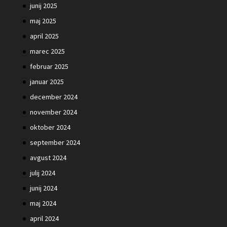
junij 2025
maj 2025
april 2025
marec 2025
februar 2025
januar 2025
december 2024
november 2024
oktober 2024
september 2024
avgust 2024
julij 2024
junij 2024
maj 2024
april 2024