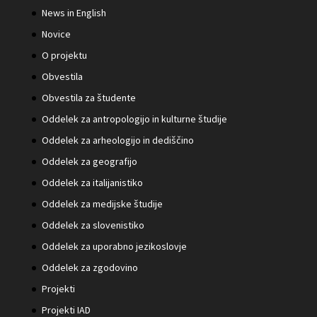
News in English
Novice
O projektu
Obvestila
Obvestila za študente
Oddelek za antropologijo in kulturne študije
Oddelek za arheologijo in dediščino
Oddelek za geografijo
Oddelek za italijanistiko
Oddelek za medijske študije
Oddelek za slovenistiko
Oddelek za uporabno jezikoslovje
Oddelek za zgodovino
Projekti
Projekti IAD