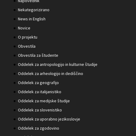
Napovednik
Nekategorizirano
News in English
Novice
O projektu
Obvestila
Obvestila za študente
Oddelek za antropologijo in kulturne študije
Oddelek za arheologijo in dediščino
Oddelek za geografijo
Oddelek za italijanistiko
Oddelek za medijske študije
Oddelek za slovenistiko
Oddelek za uporabno jezikoslovje
Oddelek za zgodovino