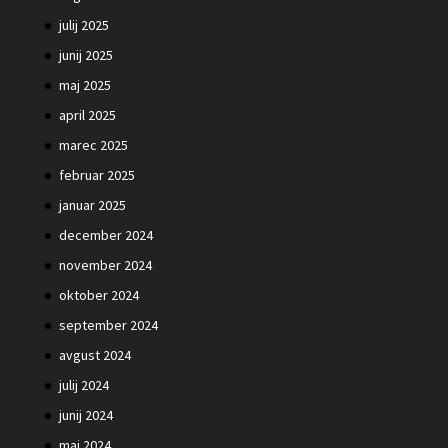
julij 2025
junij 2025
maj 2025
april 2025
marec 2025
februar 2025
januar 2025
december 2024
november 2024
oktober 2024
september 2024
avgust 2024
julij 2024
junij 2024
maj 2024