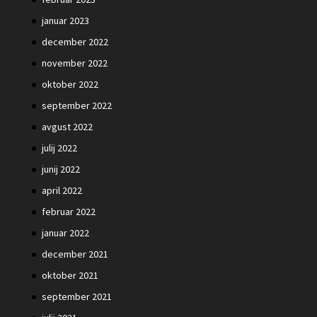
januar 2023
december 2022
november 2022
oktober 2022
september 2022
avgust 2022
julij 2022
junij 2022
april 2022
februar 2022
januar 2022
december 2021
oktober 2021
september 2021