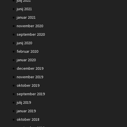
julij 2021
junij 2021
januar 2021
november 2020
september 2020
junij 2020
februar 2020
januar 2020
december 2019
november 2019
oktober 2019
september 2019
julij 2019
januar 2019
oktober 2018