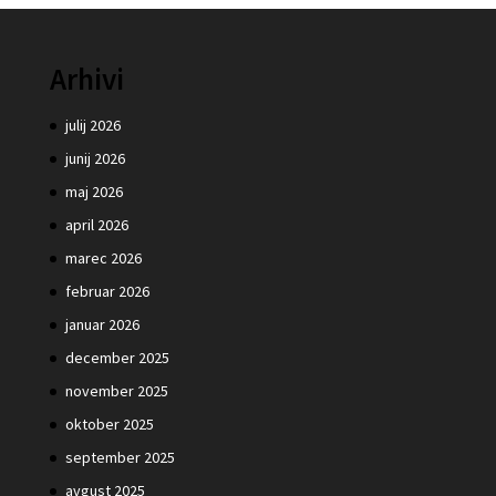
Arhivi
julij 2026
junij 2026
maj 2026
april 2026
marec 2026
februar 2026
januar 2026
december 2025
november 2025
oktober 2025
september 2025
avgust 2025