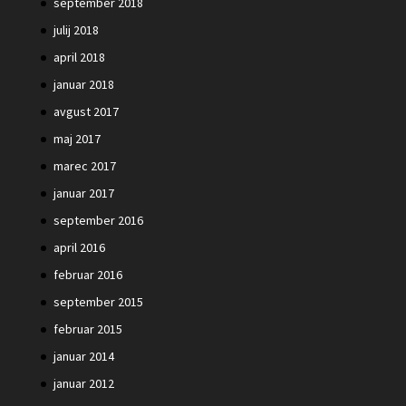
september 2018
julij 2018
april 2018
januar 2018
avgust 2017
maj 2017
marec 2017
januar 2017
september 2016
april 2016
februar 2016
september 2015
februar 2015
januar 2014
januar 2012