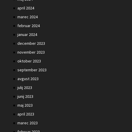
april 2024
marec 2024
februar 2024
januar 2024
december 2023
november 2023
oktober 2023
september 2023
avgust 2023
julij 2023
junij 2023
maj 2023
april 2023
marec 2023
februar 2023