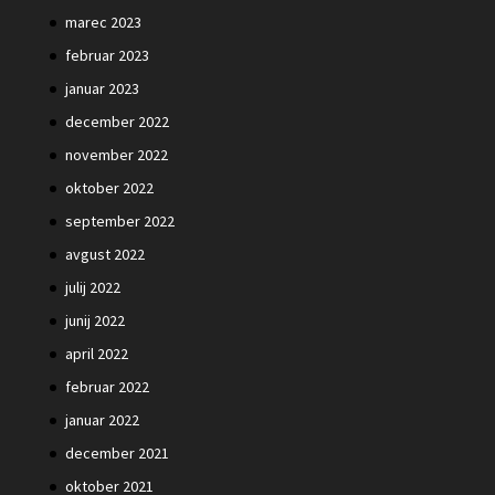
marec 2023
februar 2023
januar 2023
december 2022
november 2022
oktober 2022
september 2022
avgust 2022
julij 2022
junij 2022
april 2022
februar 2022
januar 2022
december 2021
oktober 2021