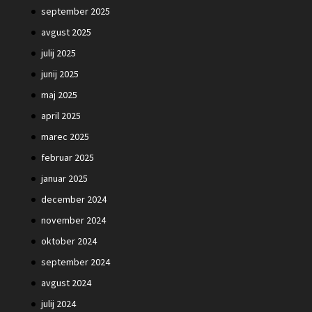
september 2025
avgust 2025
julij 2025
junij 2025
maj 2025
april 2025
marec 2025
februar 2025
januar 2025
december 2024
november 2024
oktober 2024
september 2024
avgust 2024
julij 2024