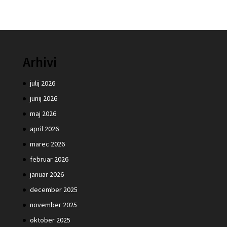
Arhivi
julij 2026
junij 2026
maj 2026
april 2026
marec 2026
februar 2026
januar 2026
december 2025
november 2025
oktober 2025