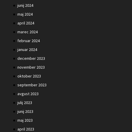
junij 2024
maj 2024
april 2024
marec 2024
februar 2024
januar 2024
december 2023
november 2023
oktober 2023
september 2023
avgust 2023
julij 2023
junij 2023
maj 2023
april 2023