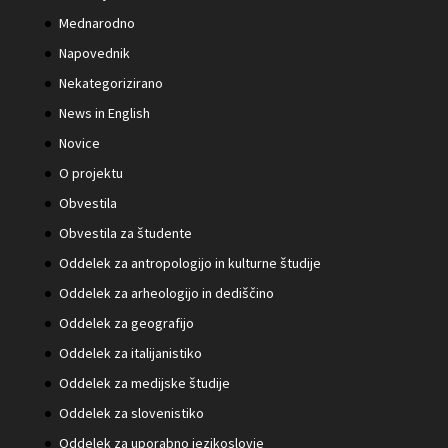
Mednarodno
Napovednik
Nekategorizirano
News in English
Novice
O projektu
Obvestila
Obvestila za študente
Oddelek za antropologijo in kulturne študije
Oddelek za arheologijo in dediščino
Oddelek za geografijo
Oddelek za italijanistiko
Oddelek za medijske študije
Oddelek za slovenistiko
Oddelek za uporabno jezikoslovje