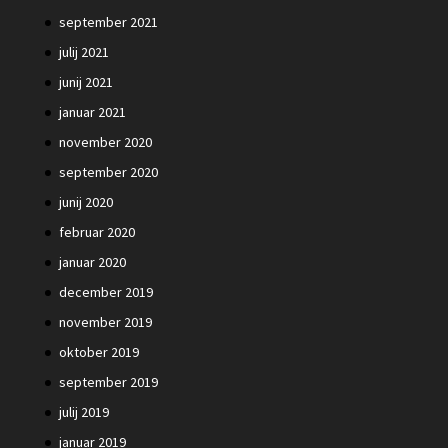
september 2021
julij 2021
junij 2021
januar 2021
november 2020
september 2020
junij 2020
februar 2020
januar 2020
december 2019
november 2019
oktober 2019
september 2019
julij 2019
januar 2019