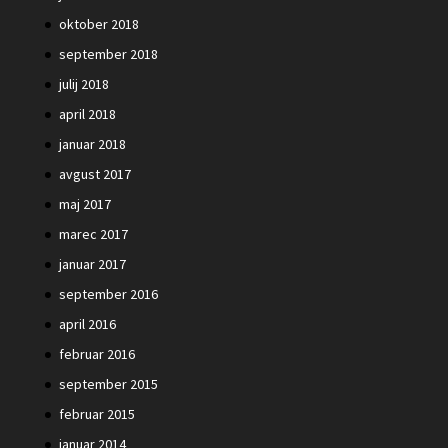
oktober 2018
september 2018
julij 2018
april 2018
januar 2018
avgust 2017
maj 2017
marec 2017
januar 2017
september 2016
april 2016
februar 2016
september 2015
februar 2015
januar 2014