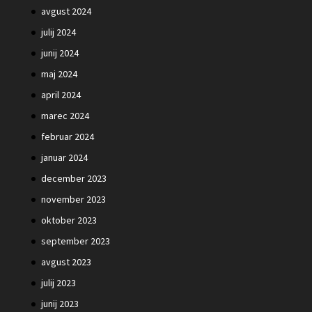
avgust 2024
julij 2024
junij 2024
maj 2024
april 2024
marec 2024
februar 2024
januar 2024
december 2023
november 2023
oktober 2023
september 2023
avgust 2023
julij 2023
junij 2023