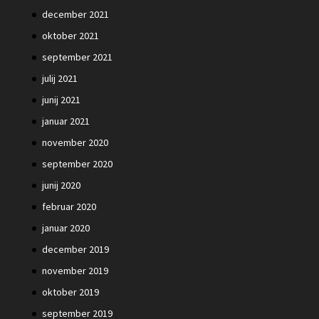
december 2021
oktober 2021
september 2021
julij 2021
junij 2021
januar 2021
november 2020
september 2020
junij 2020
februar 2020
januar 2020
december 2019
november 2019
oktober 2019
september 2019