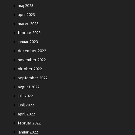
maj 2023
april 2023
marec 2023
februar 2023
januar 2023
december 2022
november 2022
oktober 2022
september 2022
avgust 2022
julij 2022
junij 2022
april 2022
februar 2022
januar 2022