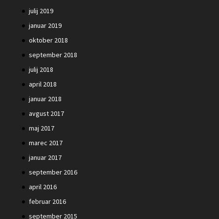
julij 2019
januar 2019
oktober 2018
september 2018
julij 2018
april 2018
januar 2018
avgust 2017
maj 2017
marec 2017
januar 2017
september 2016
april 2016
februar 2016
september 2015