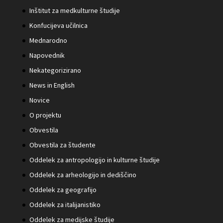
Inštitut za medkulturne študije
Konfucijeva učilnica
Mednarodno
Napovednik
Nekategorizirano
News in English
Novice
O projektu
Obvestila
Obvestila za študente
Oddelek za antropologijo in kulturne študije
Oddelek za arheologijo in dediščino
Oddelek za geografijo
Oddelek za italijanistiko
Oddelek za medijske študije