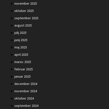
november 2025
oktober 2025
september 2025
avgust 2025
julij 2025
junij 2025
maj 2025
april 2025
marec 2025
februar 2025
januar 2025
december 2024
november 2024
oktober 2024
september 2024