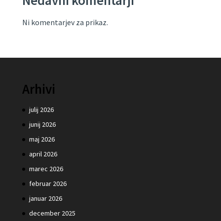
Nedavni komentarji
Ni komentarjev za prikaz.
Arhivi
julij 2026
junij 2026
maj 2026
april 2026
marec 2026
februar 2026
januar 2026
december 2025