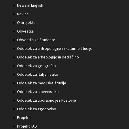
News in English
Novice
O projektu
Obvestila
Obvestila za študente
Oddelek za antropologijo in kulturne študije
Oddelek za arheologijo in dediščino
Oddelek za geografijo
Oddelek za italijanistiko
Oddelek za medijske študije
Oddelek za slovenistiko
Oddelek za uporabno jezikoslovje
Oddelek za zgodovino
Projekti
Projekti IAD