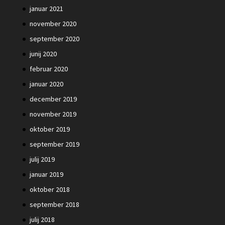
januar 2021
november 2020
september 2020
junij 2020
februar 2020
januar 2020
december 2019
november 2019
oktober 2019
september 2019
julij 2019
januar 2019
oktober 2018
september 2018
julij 2018