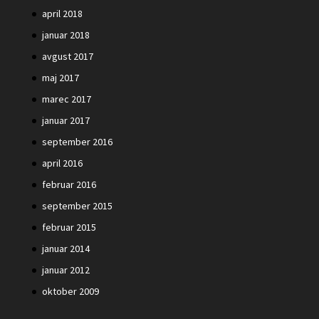
april 2018
januar 2018
avgust 2017
maj 2017
marec 2017
januar 2017
september 2016
april 2016
februar 2016
september 2015
februar 2015
januar 2014
januar 2012
oktober 2009