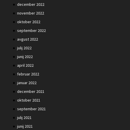
december 2022
november 2022
oktober 2022
september 2022
avgust 2022
julij 2022
junij 2022
april 2022
februar 2022
januar 2022
december 2021
oktober 2021
september 2021
julij 2021
junij 2021