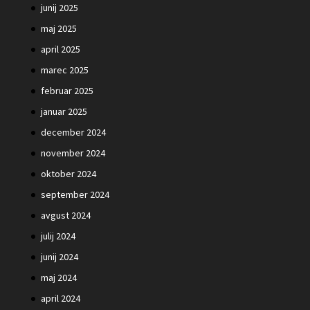
junij 2025
maj 2025
april 2025
marec 2025
februar 2025
januar 2025
december 2024
november 2024
oktober 2024
september 2024
avgust 2024
julij 2024
junij 2024
maj 2024
april 2024