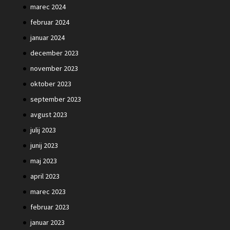
marec 2024
februar 2024
januar 2024
december 2023
november 2023
oktober 2023
september 2023
avgust 2023
julij 2023
junij 2023
maj 2023
april 2023
marec 2023
februar 2023
januar 2023