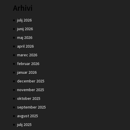
Arhivi
julij 2026
junij 2026
maj 2026
april 2026
marec 2026
februar 2026
januar 2026
december 2025
november 2025
oktober 2025
september 2025
avgust 2025
julij 2025