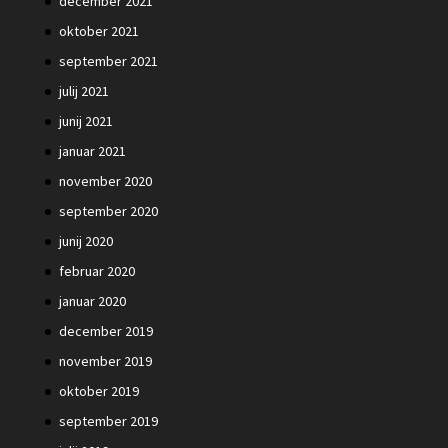
december 2021
oktober 2021
september 2021
julij 2021
junij 2021
januar 2021
november 2020
september 2020
junij 2020
februar 2020
januar 2020
december 2019
november 2019
oktober 2019
september 2019