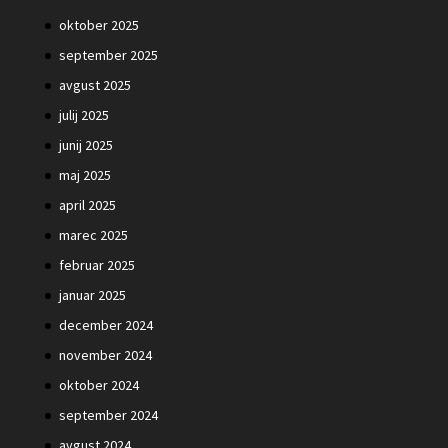
oktober 2025
september 2025
avgust 2025
julij 2025
junij 2025
maj 2025
april 2025
marec 2025
februar 2025
januar 2025
december 2024
november 2024
oktober 2024
september 2024
avgust 2024