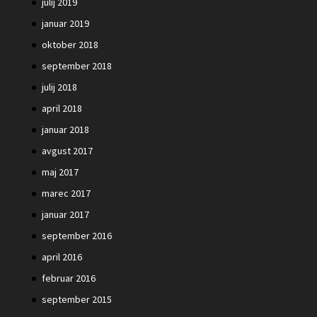
julij 2019
januar 2019
oktober 2018
september 2018
julij 2018
april 2018
januar 2018
avgust 2017
maj 2017
marec 2017
januar 2017
september 2016
april 2016
februar 2016
september 2015