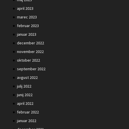
april 2023
marec 2023
februar 2023
januar 2023
december 2022
november 2022
oktober 2022
september 2022
avgust 2022
julij 2022
junij 2022
april 2022
februar 2022
januar 2022