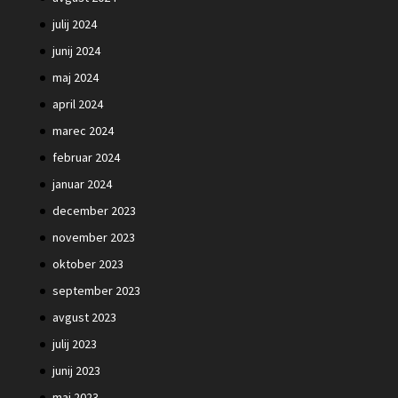
julij 2024
junij 2024
maj 2024
april 2024
marec 2024
februar 2024
januar 2024
december 2023
november 2023
oktober 2023
september 2023
avgust 2023
julij 2023
junij 2023
maj 2023