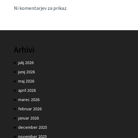
Ni komentarjev za prikaz.
Arhivi
julij 2026
junij 2026
maj 2026
april 2026
marec 2026
februar 2026
januar 2026
december 2025
november 2025