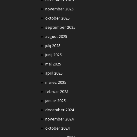
november 2025
oktober 2025
september 2025
avgust 2025
julij 2025
junij 2025
maj 2025
april 2025
marec 2025
februar 2025
januar 2025
december 2024
november 2024
oktober 2024