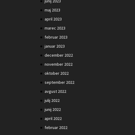
junij 2023
maj 2023
april 2023
marec 2023
februar 2023
januar 2023
december 2022
november 2022
oktober 2022
september 2022
avgust 2022
julij 2022
junij 2022
april 2022
februar 2022