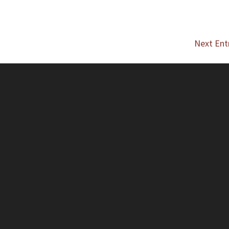
Next Entr