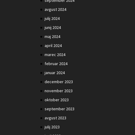
september 2024
avgust 2024
julij 2024
junij 2024
maj 2024
april 2024
marec 2024
februar 2024
januar 2024
december 2023
november 2023
oktober 2023
september 2023
avgust 2023
julij 2023