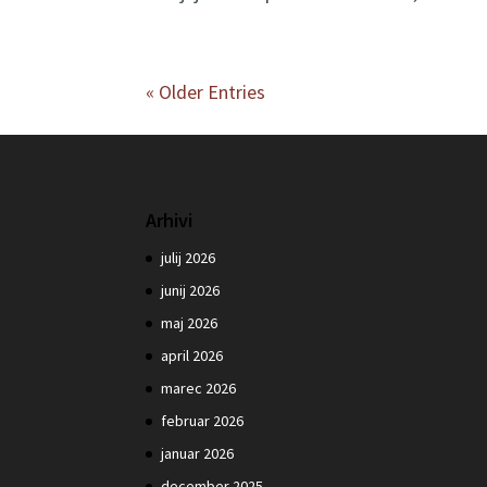
« Older Entries
Arhivi
julij 2026
junij 2026
maj 2026
april 2026
marec 2026
februar 2026
januar 2026
december 2025