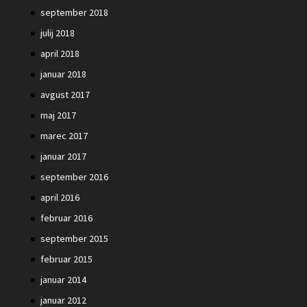
september 2018
julij 2018
april 2018
januar 2018
avgust 2017
maj 2017
marec 2017
januar 2017
september 2016
april 2016
februar 2016
september 2015
februar 2015
januar 2014
januar 2012