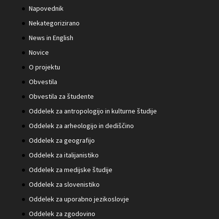
Napovednik
Nekategorizirano
News in English
Novice
O projektu
Obvestila
Obvestila za študente
Oddelek za antropologijo in kulturne študije
Oddelek za arheologijo in dediščino
Oddelek za geografijo
Oddelek za italijanistiko
Oddelek za medijske študije
Oddelek za slovenistiko
Oddelek za uporabno jezikoslovje
Oddelek za zgodovino