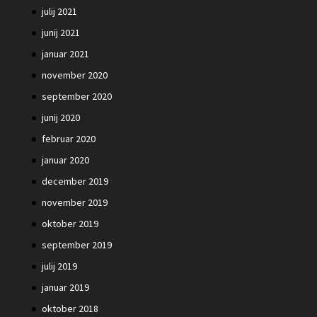
julij 2021
junij 2021
januar 2021
november 2020
september 2020
junij 2020
februar 2020
januar 2020
december 2019
november 2019
oktober 2019
september 2019
julij 2019
januar 2019
oktober 2018