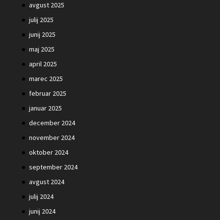
avgust 2025
julij 2025
junij 2025
maj 2025
april 2025
marec 2025
februar 2025
januar 2025
december 2024
november 2024
oktober 2024
september 2024
avgust 2024
julij 2024
junij 2024