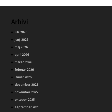
Arhivi
julij 2026
junij 2026
maj 2026
april 2026
marec 2026
februar 2026
januar 2026
december 2025
november 2025
oktober 2025
september 2025