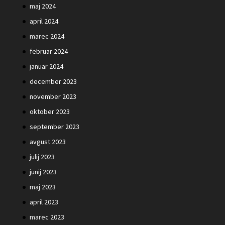
maj 2024
april 2024
marec 2024
februar 2024
januar 2024
december 2023
november 2023
oktober 2023
september 2023
avgust 2023
julij 2023
junij 2023
maj 2023
april 2023
marec 2023