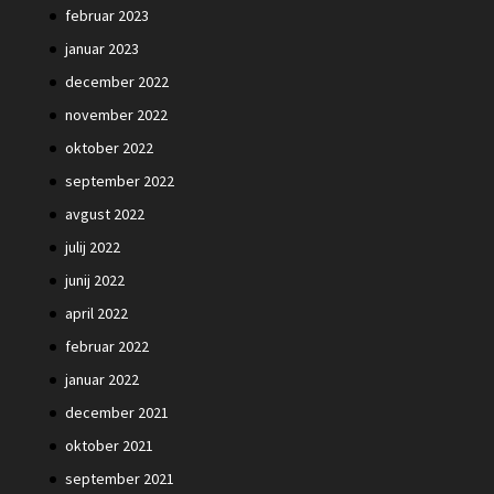
februar 2023
januar 2023
december 2022
november 2022
oktober 2022
september 2022
avgust 2022
julij 2022
junij 2022
april 2022
februar 2022
januar 2022
december 2021
oktober 2021
september 2021