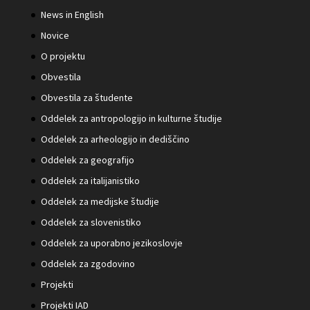
News in English
Novice
O projektu
Obvestila
Obvestila za študente
Oddelek za antropologijo in kulturne študije
Oddelek za arheologijo in dediščino
Oddelek za geografijo
Oddelek za italijanistiko
Oddelek za medijske študije
Oddelek za slovenistiko
Oddelek za uporabno jezikoslovje
Oddelek za zgodovino
Projekti
Projekti IAD