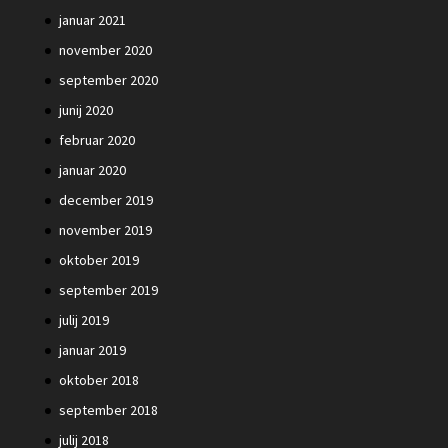
januar 2021
november 2020
september 2020
junij 2020
februar 2020
januar 2020
december 2019
november 2019
oktober 2019
september 2019
julij 2019
januar 2019
oktober 2018
september 2018
julij 2018