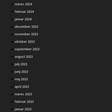
marec 2024
februar 2024
januar 2024
december 2023
november 2023
oktober 2023
september 2023
avgust 2023
julij 2023
junij 2023
maj 2023
april 2023
marec 2023
februar 2023
januar 2023