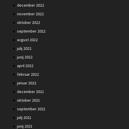
december 2022
november 2022
oktober 2022
september 2022
avgust 2022
julij 2022
junij 2022
april 2022
februar 2022
januar 2022
december 2021
oktober 2021
september 2021
julij 2021
junij 2021