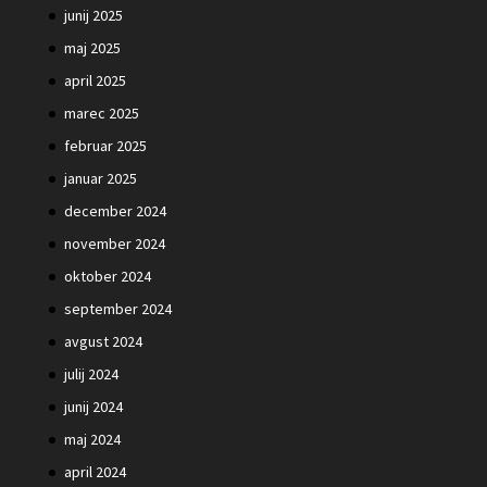
junij 2025
maj 2025
april 2025
marec 2025
februar 2025
januar 2025
december 2024
november 2024
oktober 2024
september 2024
avgust 2024
julij 2024
junij 2024
maj 2024
april 2024