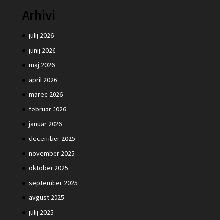
Arhivi
julij 2026
junij 2026
maj 2026
april 2026
marec 2026
februar 2026
januar 2026
december 2025
november 2025
oktober 2025
september 2025
avgust 2025
julij 2025