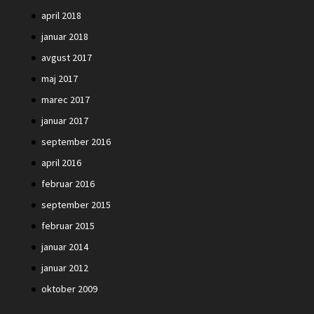
april 2018
januar 2018
avgust 2017
maj 2017
marec 2017
januar 2017
september 2016
april 2016
februar 2016
september 2015
februar 2015
januar 2014
januar 2012
oktober 2009