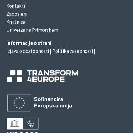
Kontakti
Zaposleni
Knjižnica
Univerza na Primorskem
Informacije o strani
Izjava o dostopnosti
| Politika zasebnosti |