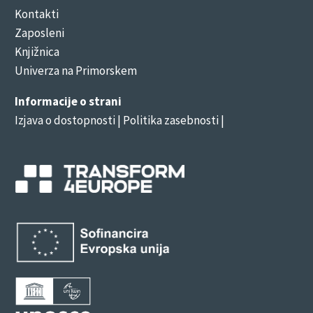
Kontakti
Zaposleni
Knjižnica
Univerza na Primorskem
Informacije o strani
Izjava o dostopnosti
| Politika zasebnosti |