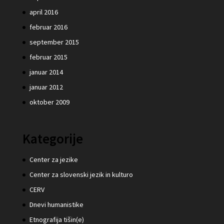
april 2016
februar 2016
september 2015
februar 2015
januar 2014
januar 2012
oktober 2009
Kategorije
Center za jezike
Center za slovenski jezik in kulturo
CERV
Dnevi humanistike
Etnografija tišin(e)