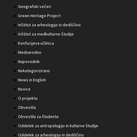
Geografski večeri
Green Heritage Project
Inštitut za arheologijo in dediščino
Inštitut za medkulturne študije
Konfucijeva učilnica
Mednarodno
Napovednik
Nekategorizirano
News in English
Novice
O projektu
Obvestila
Obvestila za študente
Oddelek za antropologijo in kulturne študije
Oddelek za arheologijo in dediščino