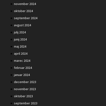
november 2024
oktober 2024
september 2024
avgust 2024
julij 2024
junij 2024
maj 2024
april 2024
marec 2024
februar 2024
januar 2024
december 2023
november 2023
oktober 2023
september 2023