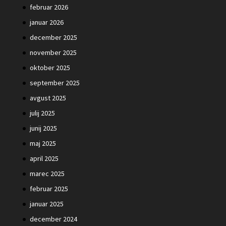
februar 2026
januar 2026
december 2025
november 2025
oktober 2025
september 2025
avgust 2025
julij 2025
junij 2025
maj 2025
april 2025
marec 2025
februar 2025
januar 2025
december 2024