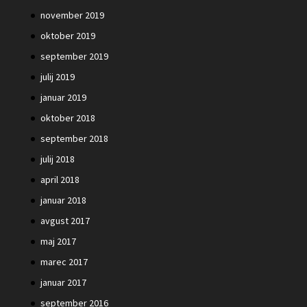
november 2019
oktober 2019
september 2019
julij 2019
januar 2019
oktober 2018
september 2018
julij 2018
april 2018
januar 2018
avgust 2017
maj 2017
marec 2017
januar 2017
september 2016