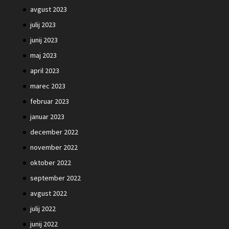
avgust 2023
julij 2023
junij 2023
maj 2023
april 2023
marec 2023
februar 2023
januar 2023
december 2022
november 2022
oktober 2022
september 2022
avgust 2022
julij 2022
junij 2022