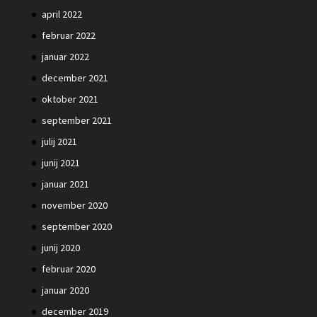
april 2022
februar 2022
januar 2022
december 2021
oktober 2021
september 2021
julij 2021
junij 2021
januar 2021
november 2020
september 2020
junij 2020
februar 2020
januar 2020
december 2019