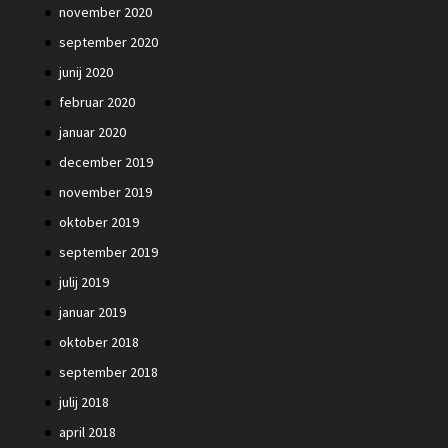
november 2020
september 2020
junij 2020
februar 2020
januar 2020
december 2019
november 2019
oktober 2019
september 2019
julij 2019
januar 2019
oktober 2018
september 2018
julij 2018
april 2018