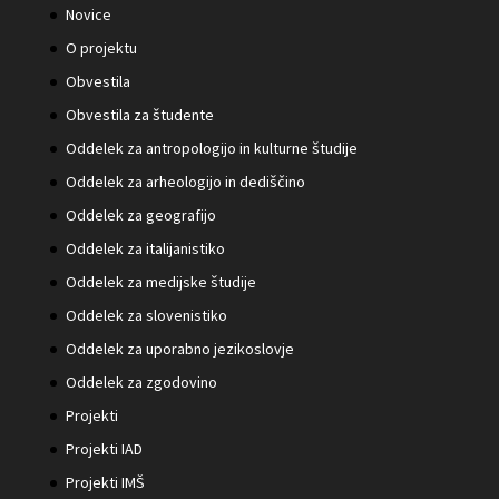
Novice
O projektu
Obvestila
Obvestila za študente
Oddelek za antropologijo in kulturne študije
Oddelek za arheologijo in dediščino
Oddelek za geografijo
Oddelek za italijanistiko
Oddelek za medijske študije
Oddelek za slovenistiko
Oddelek za uporabno jezikoslovje
Oddelek za zgodovino
Projekti
Projekti IAD
Projekti IMŠ