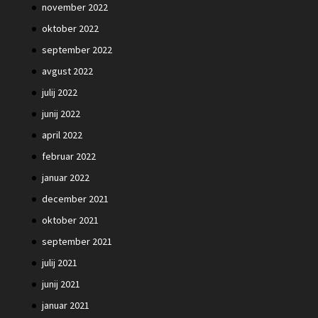
november 2022
oktober 2022
september 2022
avgust 2022
julij 2022
junij 2022
april 2022
februar 2022
januar 2022
december 2021
oktober 2021
september 2021
julij 2021
junij 2021
januar 2021