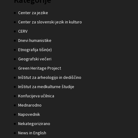
Center za jezike
Center za slovenski jezik in kulturo
CERV
Dnevi humanistike
Etnografija tišin(e)
Geografski večeri
Green Heritage Project
Inštitut za arheologijo in dediščino
Inštitut za medkulturne študije
Konfucijeva učilnica
Mednarodno
Napovednik
Nekategorizirano
News in English