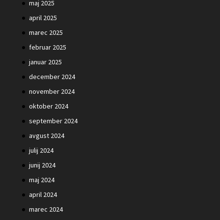
maj 2025
april 2025
marec 2025
februar 2025
januar 2025
december 2024
november 2024
oktober 2024
september 2024
avgust 2024
julij 2024
junij 2024
maj 2024
april 2024
marec 2024