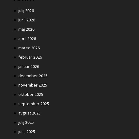
julij 2026
junij 2026
maj 2026
april 2026
marec 2026
februar 2026
januar 2026
december 2025
november 2025
oktober 2025
september 2025
avgust 2025
julij 2025
junij 2025