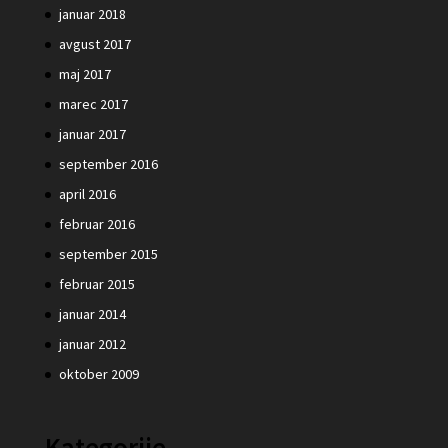
januar 2018
avgust 2017
maj 2017
marec 2017
januar 2017
september 2016
april 2016
februar 2016
september 2015
februar 2015
januar 2014
januar 2012
oktober 2009
Kategorije