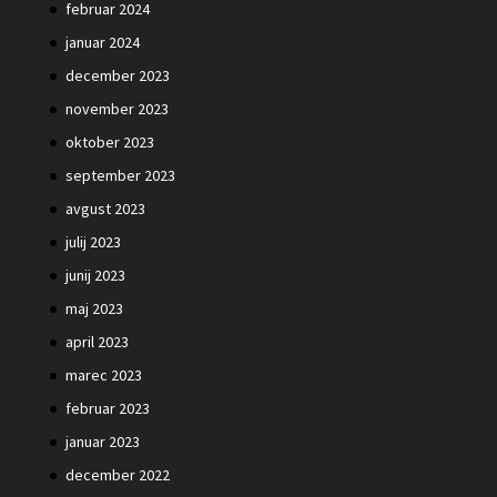
februar 2024
januar 2024
december 2023
november 2023
oktober 2023
september 2023
avgust 2023
julij 2023
junij 2023
maj 2023
april 2023
marec 2023
februar 2023
januar 2023
december 2022