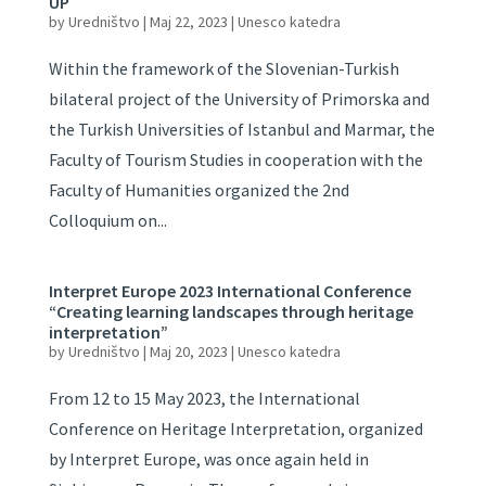
UP
by
Uredništvo
|
Maj 22, 2023
|
Unesco katedra
Within the framework of the Slovenian-Turkish
bilateral project of the University of Primorska and
the Turkish Universities of Istanbul and Marmar, the
Faculty of Tourism Studies in cooperation with the
Faculty of Humanities organized the 2nd
Colloquium on...
Interpret Europe 2023 International Conference
“Creating learning landscapes through heritage
interpretation”
by
Uredništvo
|
Maj 20, 2023
|
Unesco katedra
From 12 to 15 May 2023, the International
Conference on Heritage Interpretation, organized
by Interpret Europe, was once again held in