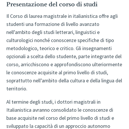
Presentazione del corso di studi
Il Corso di laurea magistrale in italianistica offre agli
studenti una formazione di livello avanzato
nell’ambito degli studi letterari, linguistici e
culturologici nonché conoscenze specifiche di tipo
metodologico, teorico e critico. Gli insegnamenti
opzionali a scelta dello studente, parte integrante del
corso, arricchiscono e approfondiscono ulteriormente
le conoscenze acquisite al primo livello di studi,
soprattutto nell’ambito della cultura e della lingua del
territorio.
Al termine degli studi, i dottori magistrali in
Italianistica avranno consolidato le conoscenze di
base acquisite nel corso del primo livello di studi e
sviluppato la capacità di un approccio autonomo