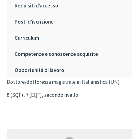
Requisiti d’accesso
Posti d’iscrizione
Curriculum
Competenze e conoscenze acquisite
Opportunità di lavoro
Dottore/dottoressa magistrale in Italianistica (UN)
8 (SQF), 7 (EQF), secondo livello