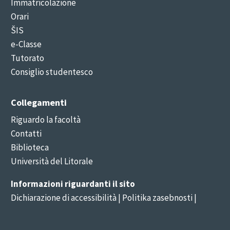
Immatricolazione
Orari
ŠIS
e-Classe
Tutorato
Consiglio studentesco
Collegamenti
Riguardo la facoltà
Contatti
Biblioteca
Università del Litorale
Informazioni riguardanti il sito
Dichiarazione di accessibilità
| Politika zasebnosti |