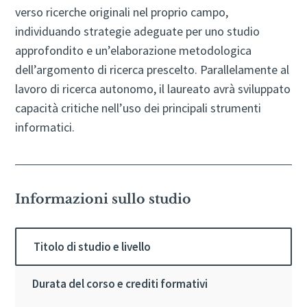
verso ricerche originali nel proprio campo,
individuando strategie adeguate per uno studio
approfondito e un’elaborazione metodologica
dell’argomento di ricerca prescelto. Parallelamente al
lavoro di ricerca autonomo, il laureato avrà sviluppato
capacità critiche nell’uso dei principali strumenti
informatici.
Informazioni sullo studio
Titolo di studio e livello
Durata del corso e crediti formativi