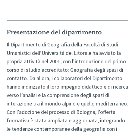
Presentazione del dipartimento
Il Dipartimento di Geografia della Facoltà di Studi
Umanistici dell’Università del Litorale ha avviato la
propria attività nel 2001, con l’introduzione del primo
corso di studio accreditato: Geografia degli spazi di
contatto. Da allora, i collaboratori del Dipartimento
hanno indirizzato il loro impegno didattico e di ricerca
verso l’analisi e la comprensione degli spazi di
interazione tra il mondo alpino e quello mediterraneo.
Con l’adozione del processo di Bologna, l’offerta
formativa è stata ampliata e aggiornata, integrando
le tendenze contemporanee della geografia con i