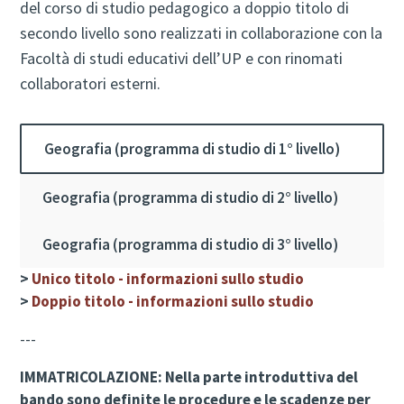
del corso di studio pedagogico a doppio titolo di
secondo livello sono realizzati in collaborazione con la
Facoltà di studi educativi dell’UP e con rinomati
collaboratori esterni.
Geografia (programma di studio di 1° livello)
Geografia (programma di studio di 2° livello)
Geografia (programma di studio di 3° livello)
>
Unico titolo - informazioni sullo studio
>
Doppio titolo - informazioni sullo studio
---
IMMATRICOLAZIONE: Nella parte introduttiva del
bando sono definite le procedure e le scadenze per