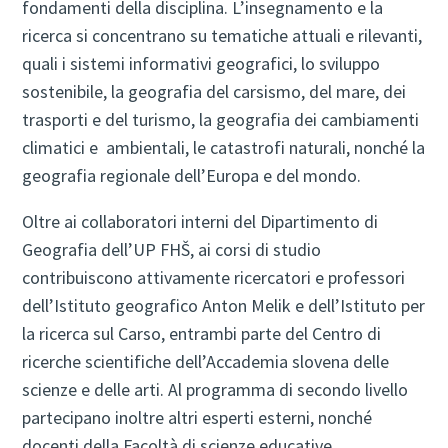
fondamenti della disciplina. L’insegnamento e la
ricerca si concentrano su tematiche attuali e rilevanti,
quali i sistemi informativi geografici, lo sviluppo
sostenibile, la geografia del carsismo, del mare, dei
trasporti e del turismo, la geografia dei cambiamenti
climatici e ambientali, le catastrofi naturali, nonché la
geografia regionale dell’Europa e del mondo.
Oltre ai collaboratori interni del Dipartimento di
Geografia dell’UP FHŠ, ai corsi di studio
contribuiscono attivamente ricercatori e professori
dell’Istituto geografico Anton Melik e dell’Istituto per
la ricerca sul Carso, entrambi parte del Centro di
ricerche scientifiche dell’Accademia slovena delle
scienze e delle arti. Al programma di secondo livello
partecipano inoltre altri esperti esterni, nonché
docenti della Facoltà di scienze educative