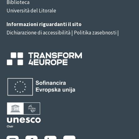
Biblioteca
Università del Litorale
Informazioni riguardanti il sito
Dichiarazione di accessibilità
| Politika zasebnosti |