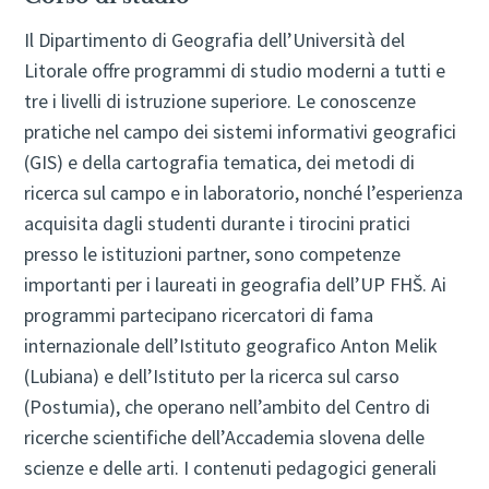
Il Dipartimento di Geografia dell’Università del
Litorale offre programmi di studio moderni a tutti e
tre i livelli di istruzione superiore. Le conoscenze
pratiche nel campo dei sistemi informativi geografici
(GIS) e della cartografia tematica, dei metodi di
ricerca sul campo e in laboratorio, nonché l’esperienza
acquisita dagli studenti durante i tirocini pratici
presso le istituzioni partner, sono competenze
importanti per i laureati in geografia dell’UP FHŠ. Ai
programmi partecipano ricercatori di fama
internazionale dell’Istituto geografico Anton Melik
(Lubiana) e dell’Istituto per la ricerca sul carso
(Postumia), che operano nell’ambito del Centro di
ricerche scientifiche dell’Accademia slovena delle
scienze e delle arti. I contenuti pedagogici generali