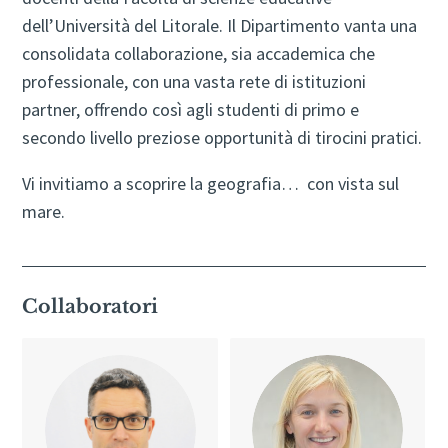
dell’Università del Litorale. Il Dipartimento vanta una
consolidata collaborazione, sia accademica che
professionale, con una vasta rete di istituzioni
partner, offrendo così agli studenti di primo e
secondo livello preziose opportunità di tirocini pratici.
Vi invitiamo a scoprire la geografia… con vista sul
mare.
Collaboratori