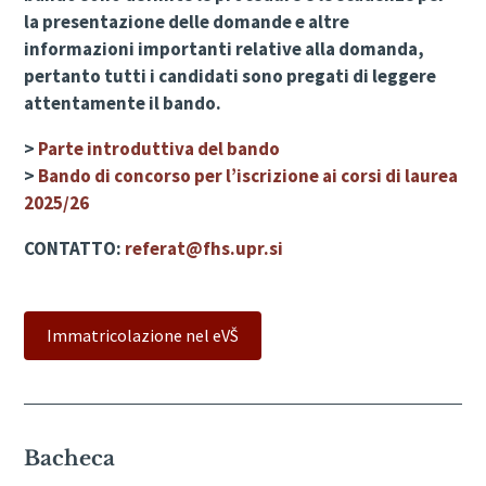
la presentazione delle domande e altre
informazioni importanti relative alla domanda,
pertanto tutti i candidati sono pregati di leggere
attentamente il bando.
>
Parte introduttiva del bando
>
Bando di concorso per l’iscrizione ai corsi di laurea
2025/26
CONTATTO:
referat@fhs.upr.si
Immatricolazione nel eVŠ
Bacheca