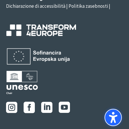
Dichiarazione di accessibilità
| Politika zasebnosti |



