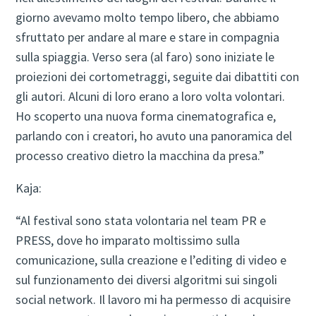
giorno avevamo molto tempo libero, che abbiamo
sfruttato per andare al mare e stare in compagnia
sulla spiaggia. Verso sera (al faro) sono iniziate le
proiezioni dei cortometraggi, seguite dai dibattiti con
gli autori. Alcuni di loro erano a loro volta volontari.
Ho scoperto una nuova forma cinematografica e,
parlando con i creatori, ho avuto una panoramica del
processo creativo dietro la macchina da presa.”
Kaja:
“Al festival sono stata volontaria nel team PR e
PRESS, dove ho imparato moltissimo sulla
comunicazione, sulla creazione e l’editing di video e
sul funzionamento dei diversi algoritmi sui singoli
social network. Il lavoro mi ha permesso di acquisire