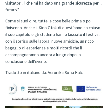
visitatori, il che mi ha dato una grande sicurezza per il
futuro.”
Come si suol dire, tutte le cose belle prima o poi
finiscono. Anche il Kino Otok di quest’anno ha chiuso
il suo capitolo e gli studenti hanno lasciato il festival
con il sorriso sulle labbra, nuove amicizie, un ricco
bagaglio di esperienze e molti ricordi che li
accompagneranno ancora a lungo dopo la
conclusione dell’evento.
Tradotto in italiano da: Veronika Sofia Kalc