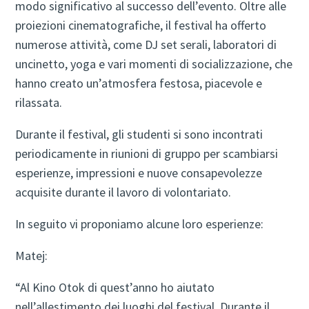
modo significativo al successo dell’evento. Oltre alle
proiezioni cinematografiche, il festival ha offerto
numerose attività, come DJ set serali, laboratori di
uncinetto, yoga e vari momenti di socializzazione, che
hanno creato un’atmosfera festosa, piacevole e
rilassata.
Durante il festival, gli studenti si sono incontrati
periodicamente in riunioni di gruppo per scambiarsi
esperienze, impressioni e nuove consapevolezze
acquisite durante il lavoro di volontariato.
In seguito vi proponiamo alcune loro esperienze:
Matej:
“Al Kino Otok di quest’anno ho aiutato
nell’allestimento dei luoghi del festival. Durante il