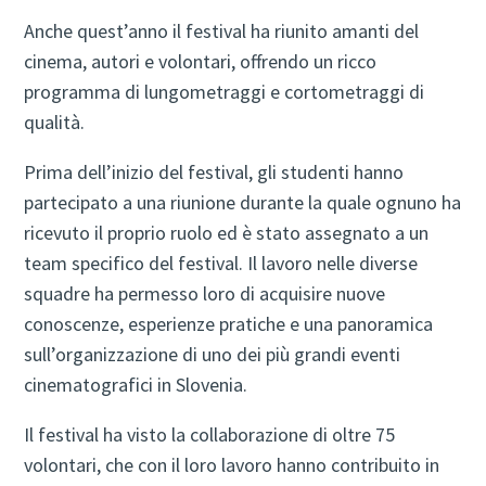
Anche quest’anno il festival ha riunito amanti del
cinema, autori e volontari, offrendo un ricco
programma di lungometraggi e cortometraggi di
qualità.
Prima dell’inizio del festival, gli studenti hanno
partecipato a una riunione durante la quale ognuno ha
ricevuto il proprio ruolo ed è stato assegnato a un
team specifico del festival. Il lavoro nelle diverse
squadre ha permesso loro di acquisire nuove
conoscenze, esperienze pratiche e una panoramica
sull’organizzazione di uno dei più grandi eventi
cinematografici in Slovenia.
Il festival ha visto la collaborazione di oltre 75
volontari, che con il loro lavoro hanno contribuito in