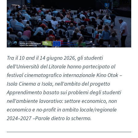
Tra il 10 and il 14 giugno 2026, gli studenti
dell'Università del Litorale hanno partecipato al
festival cinematografico internazionale Kino Otok –
Isola Cinema a Isola, nell'ambito del progetto
Apprendimento basato sui problemi degli studenti
nell'ambiente lavorativo: settore economico, non
economico e no-profit in ambito locale/regionale
2024–2027 –Parole dietro lo schermo.