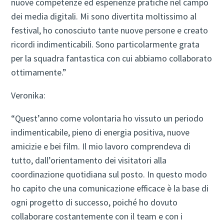
nuove competenze ed esperienze pratiche nel campo
dei media digitali. Mi sono divertita moltissimo al
festival, ho conosciuto tante nuove persone e creato
ricordi indimenticabili. Sono particolarmente grata
per la squadra fantastica con cui abbiamo collaborato
ottimamente.”
Veronika:
“Quest’anno come volontaria ho vissuto un periodo
indimenticabile, pieno di energia positiva, nuove
amicizie e bei film. Il mio lavoro comprendeva di
tutto, dall’orientamento dei visitatori alla
coordinazione quotidiana sul posto. In questo modo
ho capito che una comunicazione efficace è la base di
ogni progetto di successo, poiché ho dovuto
collaborare costantemente con il team e con i