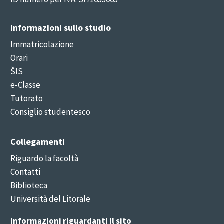
Informazioni sullo studio
Immatricolazione
Orari
ŠIS
e-Classe
Tutorato
Consiglio studentesco
Collegamenti
Riguardo la facoltà
Contatti
Biblioteca
Università del Litorale
Informazioni riguardanti il sito