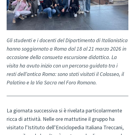
Gli studenti e i docenti del Dipartimento di Italianistica
hanno soggiornato a Roma dal 18 al 21 marzo 2026 in
occasione della consueta escursione didattica. La
visita ha avuto inizio con un percorso guidato tra i
resti dell’antica Roma: sono stati visitati il Colosseo, il
Palatino e la Via Sacra nel Foro Romano.
La giornata successiva si è rivelata particolarmente
ricca di attività. Nelle ore mattutine il gruppo ha
visitato l’Istituto dell’Enciclopedia Italiana Treccani,