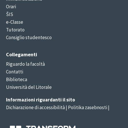
Orari
ŠIS
e-Classe
Tutorato
Consiglio studentesco
Collegamenti
Riguardo la facoltà
Contatti
Biblioteca
Università del Litorale
Informazioni riguardanti il sito
Dichiarazione di accessibilità
| Politika zasebnosti |