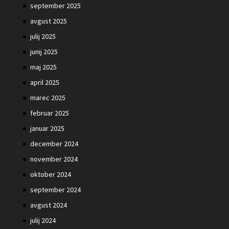
september 2025
avgust 2025
julij 2025
junij 2025
maj 2025
april 2025
marec 2025
februar 2025
januar 2025
december 2024
november 2024
oktober 2024
september 2024
avgust 2024
julij 2024