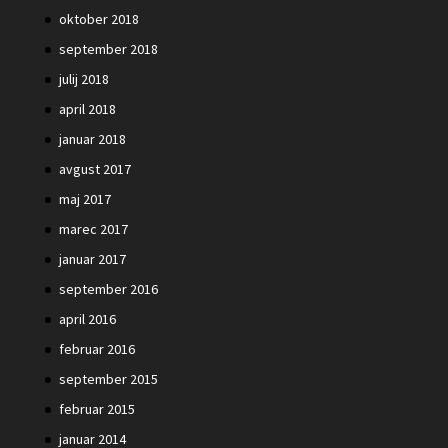
oktober 2018
september 2018
julij 2018
april 2018
januar 2018
avgust 2017
maj 2017
marec 2017
januar 2017
september 2016
april 2016
februar 2016
september 2015
februar 2015
januar 2014