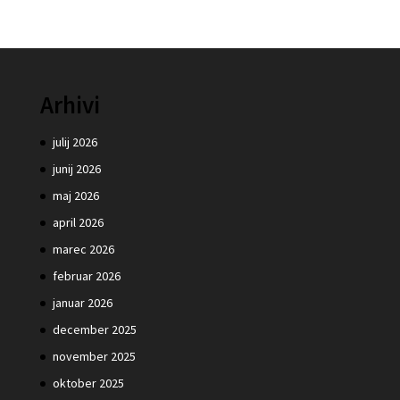
Arhivi
julij 2026
junij 2026
maj 2026
april 2026
marec 2026
februar 2026
januar 2026
december 2025
november 2025
oktober 2025