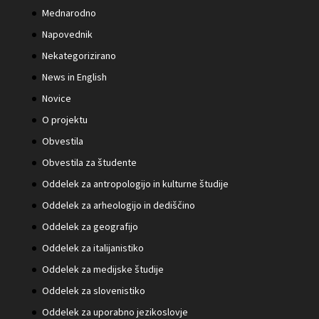
Mednarodno
Napovednik
Nekategorizirano
News in English
Novice
O projektu
Obvestila
Obvestila za študente
Oddelek za antropologijo in kulturne študije
Oddelek za arheologijo in dediščino
Oddelek za geografijo
Oddelek za italijanistiko
Oddelek za medijske študije
Oddelek za slovenistiko
Oddelek za uporabno jezikoslovje