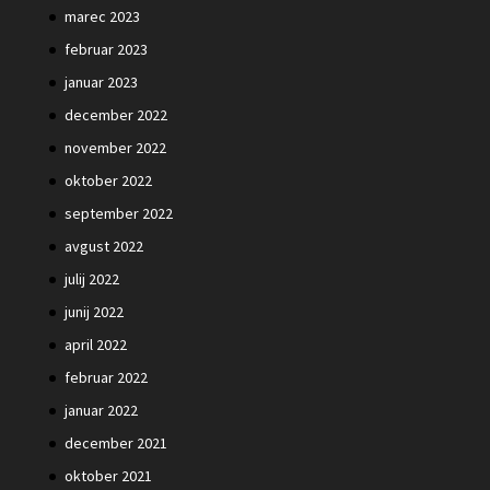
marec 2023
februar 2023
januar 2023
december 2022
november 2022
oktober 2022
september 2022
avgust 2022
julij 2022
junij 2022
april 2022
februar 2022
januar 2022
december 2021
oktober 2021