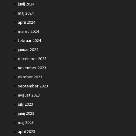
junij 2024
maj 2024
april 2024
marec 2024
februar 2024
januar 2024
december 2023
november 2023
oktober 2023
september 2023
avgust 2023
julij 2023
junij 2023
maj 2023
april 2023