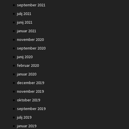
september 2021
julij 2021
junij 2021
januar 2021
november 2020
september 2020
junij 2020
februar 2020
januar 2020
december 2019
november 2019
oktober 2019
september 2019
julij 2019
januar 2019