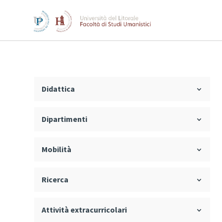
Didattica
Dipartimenti
Mobilità
Ricerca
Attività extracurricolari