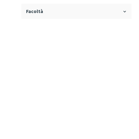
Facoltà