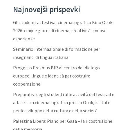
Najnovejši prispevki
Gli studenti al festival cinematografico Kino Otok
2026: cinque giorni di cinema, creatività e nuove
esperienze
Seminario internazionale di formazione per
insegnanti di lingua italiana
Progetto Erasmus BIP al centro del dialogo
europeo: lingue e identità per costruire
cooperazione
Preparativi degli studenti alle attività del festival e
alla critica cinematografica presso Otok, istituto
per lo sviluppo della cultura e della società
Palestina Libera: Piano per Gaza – la ricostruzione
della memoria