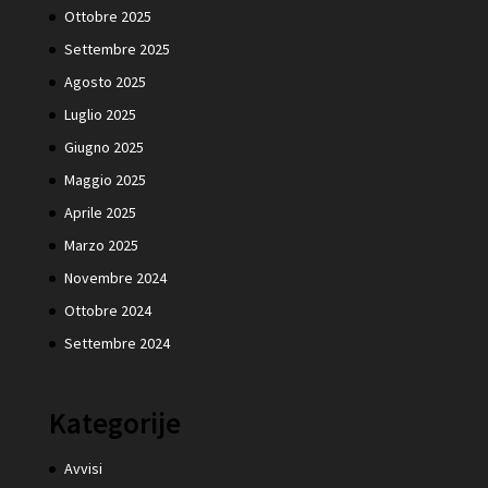
Ottobre 2025
Settembre 2025
Agosto 2025
Luglio 2025
Giugno 2025
Maggio 2025
Aprile 2025
Marzo 2025
Novembre 2024
Ottobre 2024
Settembre 2024
Kategorije
Avvisi