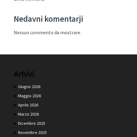
Nedavni komentarji
Nessun commento da mostrare.
Arhivi
Giugno 2026
Maggio 2026
Aprile 2026
Marzo 2026
Dicembre 2025
Novembre 2025