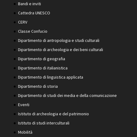
Bandi e inviti
Cattedra UNESCO
CERV
Classe Confucio
Dipartimento di antropologia e studi culturali
Dipartimento di archeologia e dei beni culturali
Dipartimento di geografia
Dipartimento di italianistica
Dipartimento di linguistica applicata
Dipartimento di storia
Dipartimento di studi dei media e della comunicazione
Eventi
Istituto di archeologia e del patrimonio
Istituto di studi interculturali
Mobilità