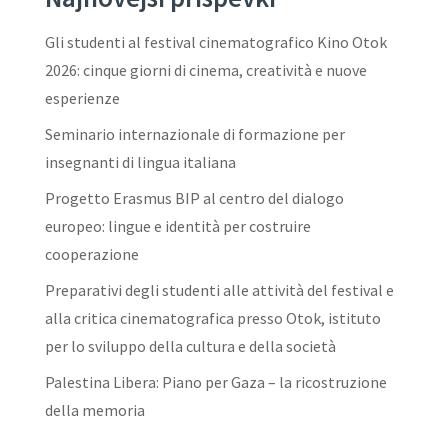
Gli studenti al festival cinematografico Kino Otok
2026: cinque giorni di cinema, creatività e nuove
esperienze
Seminario internazionale di formazione per
insegnanti di lingua italiana
Progetto Erasmus BIP al centro del dialogo
europeo: lingue e identità per costruire
cooperazione
Preparativi degli studenti alle attività del festival e
alla critica cinematografica presso Otok, istituto
per lo sviluppo della cultura e della società
Palestina Libera: Piano per Gaza – la ricostruzione
della memoria