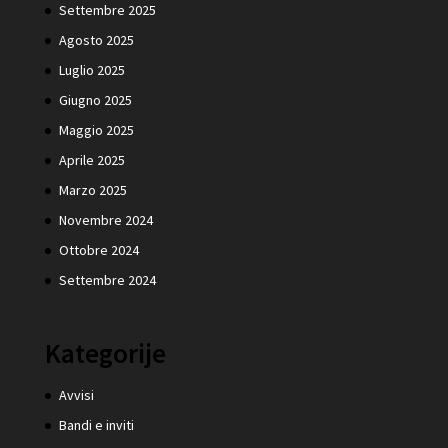
Settembre 2025
Agosto 2025
Luglio 2025
Giugno 2025
Maggio 2025
Aprile 2025
Marzo 2025
Novembre 2024
Ottobre 2024
Settembre 2024
Kategorije
Avvisi
Bandi e inviti