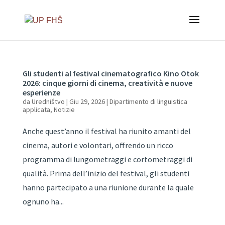
Gli studenti al festival cinematografico Kino Otok
2026: cinque giorni di cinema, creatività e nuove
esperienze
da
Uredništvo
|
Giu 29, 2026
|
Dipartimento di linguistica
applicata
,
Notizie
Anche quest’anno il festival ha riunito amanti del
cinema, autori e volontari, offrendo un ricco
programma di lungometraggi e cortometraggi di
qualità. Prima dell’inizio del festival, gli studenti
hanno partecipato a una riunione durante la quale
ognuno ha...