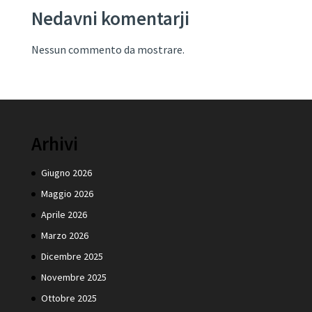
Nedavni komentarji
Nessun commento da mostrare.
Arhivi
Giugno 2026
Maggio 2026
Aprile 2026
Marzo 2026
Dicembre 2025
Novembre 2025
Ottobre 2025