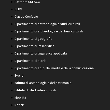
Cattedra UNESCO
CERV
Classe Confucio
Dipartimento di antropologia e studi culturali
Dipartimento di archeologia e dei beni culturali
Dipartimento di geografia
Dipartimento di italianistica
Dipartimento di linguistica applicata
Dipartimento di storia
Dipartimento di studi dei media e della comunicazione
Eventi
Istituto di archeologia e del patrimonio
Istituto di studi interculturali
Mobilità
Notizie