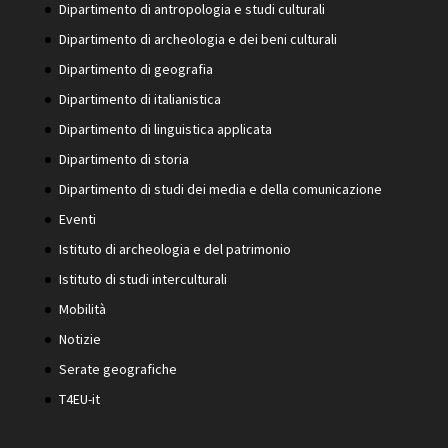
Dipartimento di antropologia e studi culturali
Dipartimento di archeologia e dei beni culturali
Dipartimento di geografia
Dipartimento di italianistica
Dipartimento di linguistica applicata
Dipartimento di storia
Dipartimento di studi dei media e della comunicazione
Eventi
Istituto di archeologia e del patrimonio
Istituto di studi interculturali
Mobilità
Notizie
Serate geografiche
T4EU-it