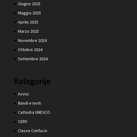
Giugno 2025
Maggio 2025
Aprile 2025
Marzo 2025
Novembre 2024
Ottobre 2024
Settembre 2024
Kategorije
Avvisi
Bandi e inviti
Cattedra UNESCO
CERV
Classe Confucio