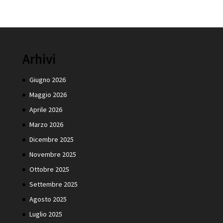
Arhivi
Giugno 2026
Maggio 2026
Aprile 2026
Marzo 2026
Dicembre 2025
Novembre 2025
Ottobre 2025
Settembre 2025
Agosto 2025
Luglio 2025