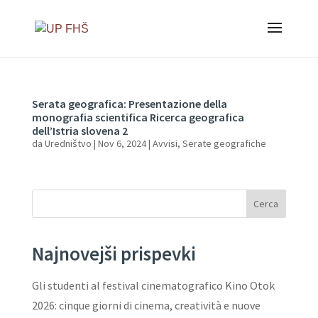
Serata geografica: Presentazione della
monografia scientifica Ricerca geografica
dell’Istria slovena 2
da
Uredništvo
|
Nov 6, 2024
|
Avvisi
,
Serate geografiche
Cerca
Najnovejši prispevki
Gli studenti al festival cinematografico Kino Otok
2026: cinque giorni di cinema, creatività e nuove