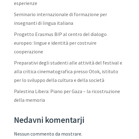
esperienze
Seminario internazionale di formazione per
insegnanti di lingua italiana
Progetto Erasmus BIP al centro del dialogo
europeo: lingue e identità per costruire
cooperazione
Preparativi degli studenti alle attività del festival e
alla critica cinematografica presso Otok, istituto
per lo sviluppo della cultura e della società
Palestina Libera: Piano per Gaza – la ricostruzione
della memoria
Nedavni komentarji
Nessun commento da mostrare.