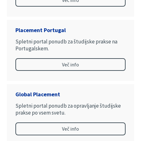
Več info
Placement Portugal
Spletni portal ponudb za študijske prakse na
Portugalskem.
Več info
Global Placement
Spletni portal ponudb za opravljanje študijske
prakse po vsem svetu.
Več info