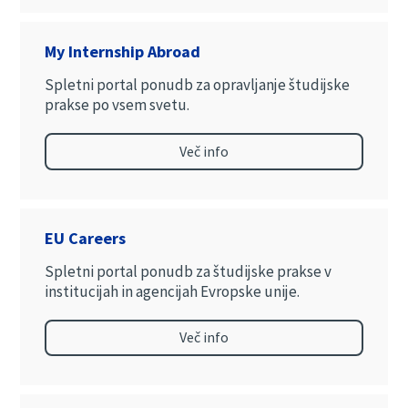
My Internship Abroad
Spletni portal ponudb za opravljanje študijske
prakse po vsem svetu.
Več info
EU Careers
Spletni portal ponudb za študijske prakse v
institucijah in agencijah Evropske unije.
Več info