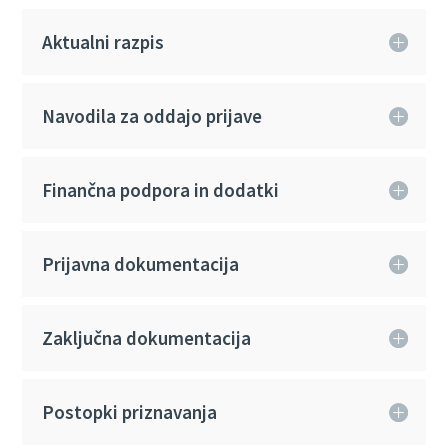
Aktualni razpis
Navodila za oddajo prijave
Finančna podpora in dodatki
Prijavna dokumentacija
Zaključna dokumentacija
Postopki priznavanja