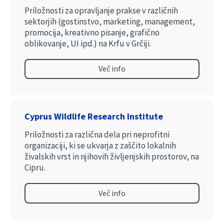
Priložnosti za opravljanje prakse v različnih
sektorjih (gostinstvo, marketing, management,
promocija, kreativno pisanje, grafično
oblikovanje, UI ipd.) na Krfu v Grčiji.
Več info
Cyprus Wildlife Research Institute
Priložnosti za različna dela pri neprofitni
organizaciji, ki se ukvarja z zaščito lokalnih
živalskih vrst in njihovih življenjskih prostorov, na
Cipru.
Več info