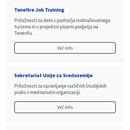
Tenefire Job Training
Priložnosti za delo s področja izobraževalnega
turizma in v projektni pisarni podjetja na
Tenerifu.
Več info
Sekretariat Unije za Sredozemlje
Priložnosti za opravljanje različnih študijskih
praks v mednarodni organizaciji.
Več info