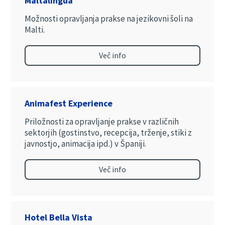
Maltalingua
Možnosti opravljanja prakse na jezikovni šoli na
Malti.
Več info
Animafest Experience
Priložnosti za opravljanje prakse v različnih
sektorjih (gostinstvo, recepcija, trženje, stiki z
javnostjo, animacija ipd.) v Španiji.
Več info
Hotel Bella Vista