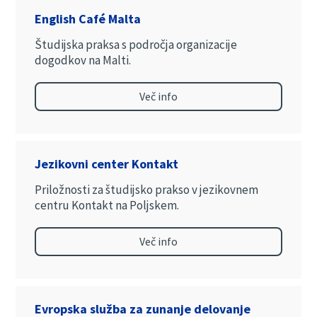
English Café Malta
Študijska praksa s področja organizacije
dogodkov na Malti.
Več info
Jezikovni center Kontakt
Priložnosti za študijsko prakso v jezikovnem
centru Kontakt na Poljskem.
Več info
Evropska služba za zunanje delovanje