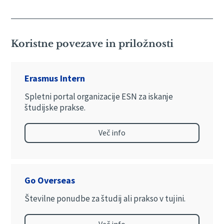
Koristne povezave in priložnosti
Erasmus Intern
Spletni portal organizacije ESN za iskanje
študijske prakse.
Več info
Go Overseas
Številne ponudbe za študij ali prakso v tujini.