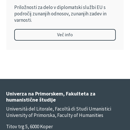
Priložnosti za delo v diplomatski službi EU s
področij zunanjih odnosov, zunanjih zadev in
varnosti.
Več info
Univerza na Primorskem, Fakulteta za
humanistične študije
Università del Litorale, Facoltà di Studi Umanistici
University of Primorska, Faculty of Humanities
Titov trg 5, 6000 Koper