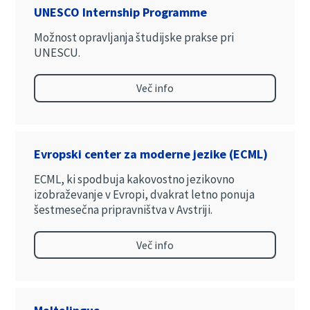
UNESCO Internship Programme
Možnost opravljanja študijske prakse pri
UNESCU.
Več info
Evropski center za moderne jezike (ECML)
ECML, ki spodbuja kakovostno jezikovno
izobraževanje v Evropi, dvakrat letno ponuja
šestmesečna pripravništva v Avstriji.
Več info