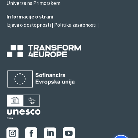
Univerza na Primorskem
Informacije o strani
Izjava o dostopnosti
| Politika zasebnosti |



