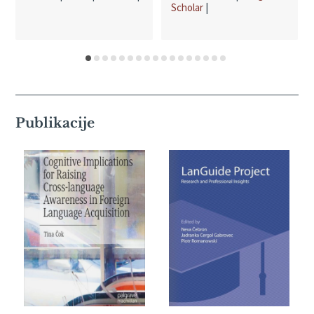
Scholar
|
Publikacije