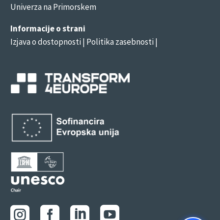
Univerza na Primorskem
Informacije o strani
Izjava o dostopnosti
| Politika zasebnosti |



