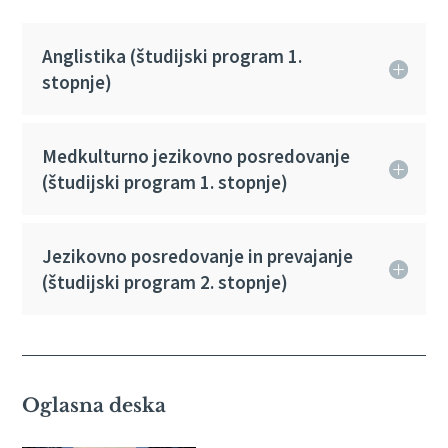
Anglistika (študijski program 1.
stopnje)
Medkulturno jezikovno posredovanje
(študijski program 1. stopnje)
Jezikovno posredovanje in prevajanje
(študijski program 2. stopnje)
Oglasna deska