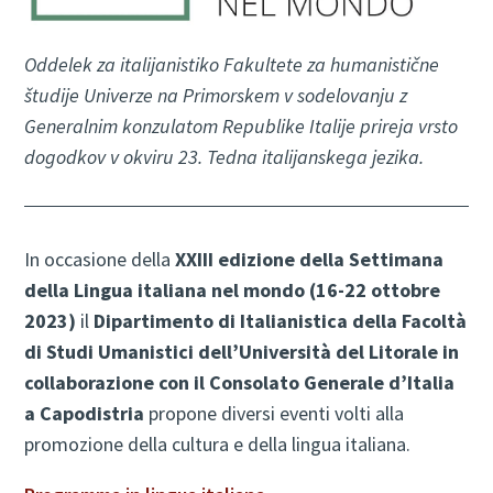
Oddelek za italijanistiko Fakultete za humanistične
študije Univerze na Primorskem v sodelovanju z
Generalnim konzulatom Republike Italije prireja vrsto
dogodkov v okviru 23. Tedna italijanskega jezika.
In occasione della
XXIII edizione della Settimana
della Lingua italiana nel mondo (16-22 ottobre
2023)
il
Dipartimento di Italianistica della Facoltà
di Studi Umanistici dell’Università del Litorale in
collaborazione con il Consolato Generale d’Italia
a Capodistria
propone diversi eventi volti alla
promozione della cultura e della lingua italiana.