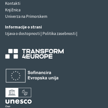
Kontakti
Knjižnica
Univerza na Primorskem
Informacije o strani
Izjava o dostopnosti
| Politika zasebnosti |