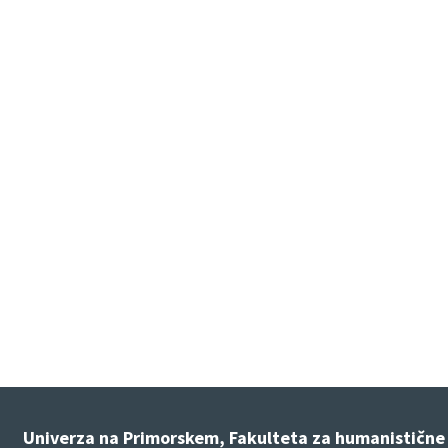
Univerza na Primorskem, Fakulteta za humanistične