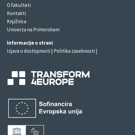
O fakulteti
Kontakti
Knjižnica
Univerza na Primorskem
Informacije o strani
Izjava o dostopnosti
| Politika zasebnosti |