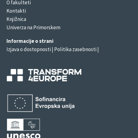
O fakulteti
Kontakti
Knjižnica
Univerza na Primorskem
Informacije o strani
Izjava o dostopnosti
| Politika zasebnosti |