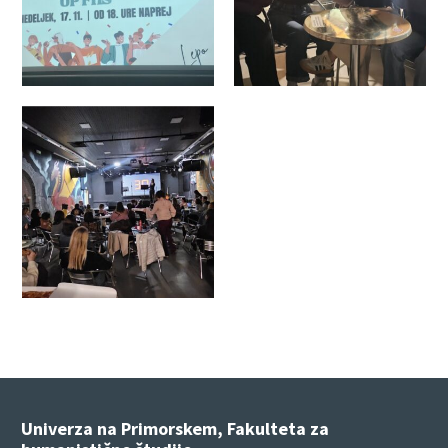
Univerza na Primorskem, Fakulteta za