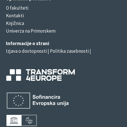
O fakulteti
Kontakti
Knjižnica
Univerza na Primorskem
Informacije o strani
Izjava o dostopnosti
| Politika zasebnosti |