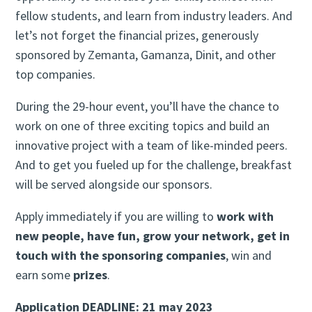
fellow students, and learn from industry leaders. And
let’s not forget the financial prizes, generously
sponsored by Zemanta, Gamanza, Dinit, and other
top companies.
​During the 29-hour event, you’ll have the chance to
work on one of three exciting topics and build an
innovative project with a team of like-minded peers.
And to get you fueled up for the challenge, breakfast
will be served alongside our sponsors.
Apply immediately if you are willing to
work with
new people, have fun, grow your network, get in
touch with the sponsoring companies
, win and
earn some
prizes
.
Application DEADLINE: 21 may 2023