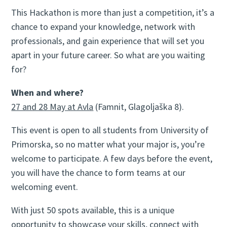
This Hackathon is more than just a competition, it’s a
chance to expand your knowledge, network with
professionals, and gain experience that will set you
apart in your future career. So what are you waiting
for?
When and where?
27 and 28 May at Avla
(Famnit, Glagoljaška 8).
This event is open to all students from University of
Primorska, so no matter what your major is, you’re
welcome to participate. A few days before the event,
you will have the chance to form teams at our
welcoming event.
With just 50 spots available, this is a unique
opportunity to showcase your skills, connect with