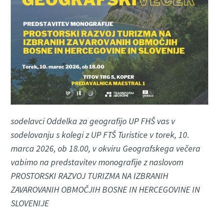
sodelavci Oddelka za geografijo UP FHŠ vas v
sodelovanju s kolegi z UP FTŠ Turistice v torek, 10.
marca 2026, ob 18.00, v okviru Geografskega večera
vabimo na predstavitev monografije z naslovom
PROSTORSKI RAZVOJ TURIZMA NA IZBRANIH
ZAVAROVANIH OBMOČJIH BOSNE IN HERCEGOVINE IN
SLOVENIJE