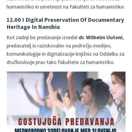
humanistiko in umetnost na Fakulteti za humanistiko.
12.00 I Digital Preservation Of Documentary
Heritage In Namibia
Kot zadnji bo predavanje izvedel
dr. Wilhelm Uutoni
,
predavatelj in raziskovalec na področju medijev,
komunikologije in digitalizacije knjižnic na Oddelku za
družboslovje prav tako Fakultete za humanistiko.