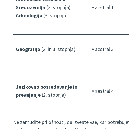
Sredozemlja
(2. stopnja)
Maestral 1
Arheologija
(3. stopnja)
Geografija
(2. in 3 .stopnja)
Maestral 3
Jezikovno posredovanje in
Maestral 4
prevajanje
(2. stopnja)
Ne zamudite priložnosti, da izveste vse, kar potrebuje