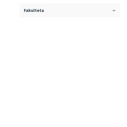
Fakulteta