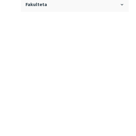
Fakulteta