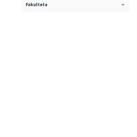
Fakulteta