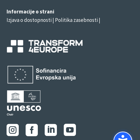
Informacije o strani
Izjava o dostopnosti
| Politika zasebnosti |



