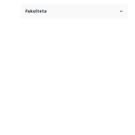
Fakulteta