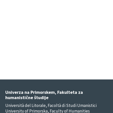
Univerza na Primorskem, Fakulteta za
humanistične študije
Università del Litorale, Facoltà di Studi Umanistici
University of Primorska, Faculty of Humanities