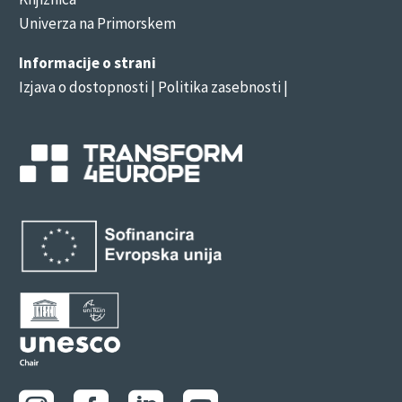
Univerza na Primorskem
Informacije o strani
Izjava o dostopnosti
| Politika zasebnosti |