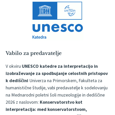
Vabilo za predavatelje
V okviru
UNESCO katedre za interpretacijo in
izobraževanje za spodbujanje celostnih pristopov
k dediščini
Univerza na Primorskem, Fakulteta za
humanistične študije, vabi predavatelje k sodelovanju
na Mednarodni poletni šoli muzeologije in dediščine
2026 z naslovom:
Konservatorstvo kot
interpretacija: med konservatorstvom,