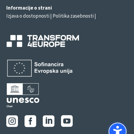
Informacije o strani
Izjava o dostopnosti
| Politika zasebnosti |



