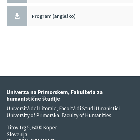

Program (angleško)
Univerza na Primorskem, Fakulteta za
humanistične študije
Università del Litorale, Facoltà di Studi Umanistici
University of Primorska, Faculty of Humanities
Titov trg 5, 6000 Koper
Slovenija