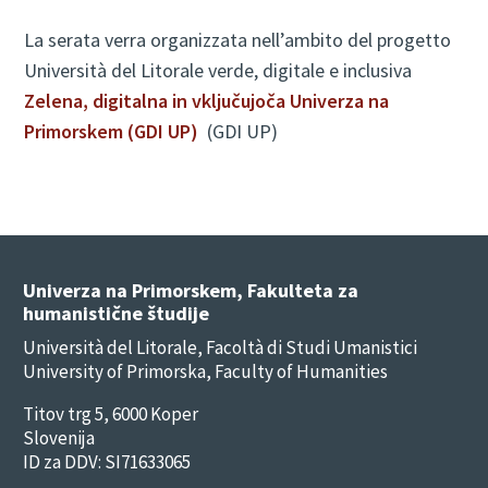
La serata verra organizzata nell’ambito del progetto
Università del Litorale verde, digitale e inclusiva
Zelena, digitalna in vključujoča Univerza na
Primorskem (GDI UP)
(GDI UP)
Univerza na Primorskem, Fakulteta za
humanistične študije
Università del Litorale, Facoltà di Studi Umanistici
University of Primorska, Faculty of Humanities
Titov trg 5, 6000 Koper
Slovenija
ID za DDV: SI71633065