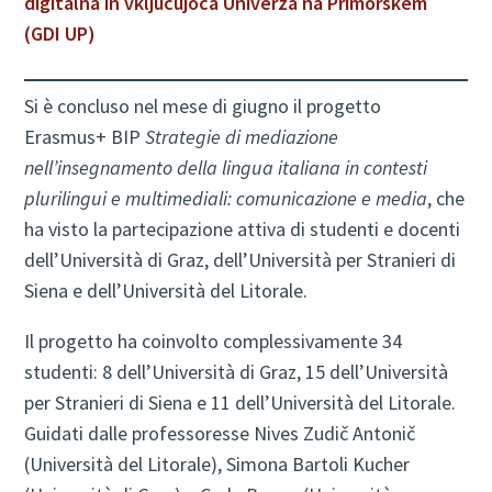
digitalna in vključujoča Univerza na Primorskem
(GDI UP)
Si è concluso nel mese di giugno il progetto
Erasmus+ BIP
Strategie di mediazione
nell’insegnamento della lingua italiana in contesti
plurilingui e multimediali: comunicazione e media
, che
ha visto la partecipazione attiva di studenti e docenti
dell’Università di Graz, dell’Università per Stranieri di
Siena e dell’Università del Litorale.
Il progetto ha coinvolto complessivamente 34
studenti: 8 dell’Università di Graz, 15 dell’Università
per Stranieri di Siena e 11 dell’Università del Litorale.
Guidati dalle professoresse Nives Zudič Antonič
(Università del Litorale), Simona Bartoli Kucher