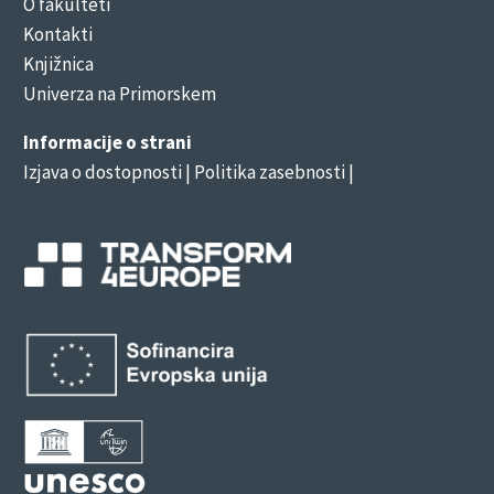
O fakulteti
Kontakti
Knjižnica
Univerza na Primorskem
Informacije o strani
Izjava o dostopnosti
| Politika zasebnosti |