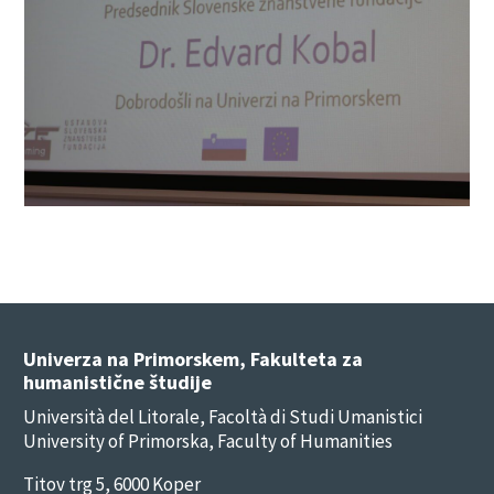
Univerza na Primorskem, Fakulteta za
humanistične študije
Università del Litorale, Facoltà di Studi Umanistici
University of Primorska, Faculty of Humanities
Titov trg 5, 6000 Koper