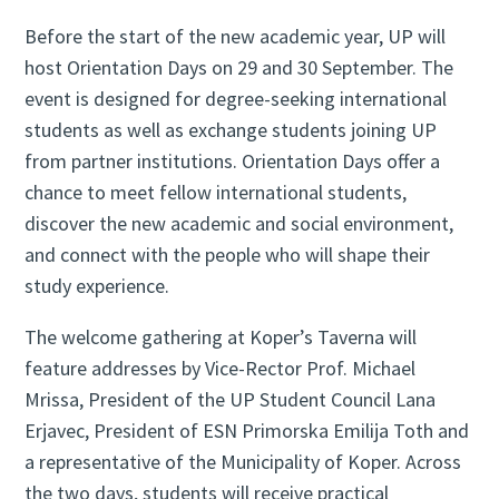
Before the start of the new academic year, UP will
host Orientation Days on 29 and 30 September. The
event is designed for degree-seeking international
students as well as exchange students joining UP
from partner institutions. Orientation Days offer a
chance to meet fellow international students,
discover the new academic and social environment,
and connect with the people who will shape their
study experience.
The welcome gathering at Koper’s Taverna will
feature addresses by Vice-Rector Prof. Michael
Mrissa, President of the UP Student Council Lana
Erjavec, President of ESN Primorska Emilija Toth and
a representative of the Municipality of Koper. Across
the two days, students will receive practical