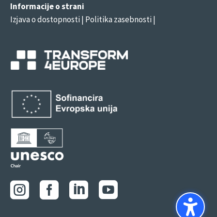
Informacije o strani
Izjava o dostopnosti
| Politika zasebnosti |



