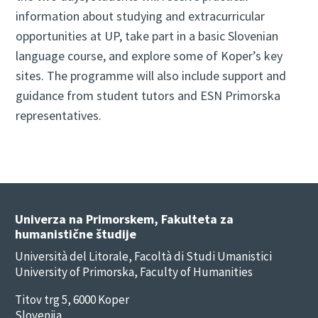
information about studying and extracurricular
opportunities at UP, take part in a basic Slovenian
language course, and explore some of Koper’s key
sites. The programme will also include support and
guidance from student tutors and ESN Primorska
representatives.
Univerza na Primorskem, Fakulteta za
humanistične študije
Università del Litorale, Facoltà di Studi Umanistici
University of Primorska, Faculty of Humanities
Titov trg 5, 6000 Koper
Slovenija