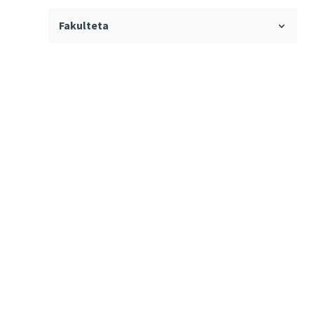
Fakulteta