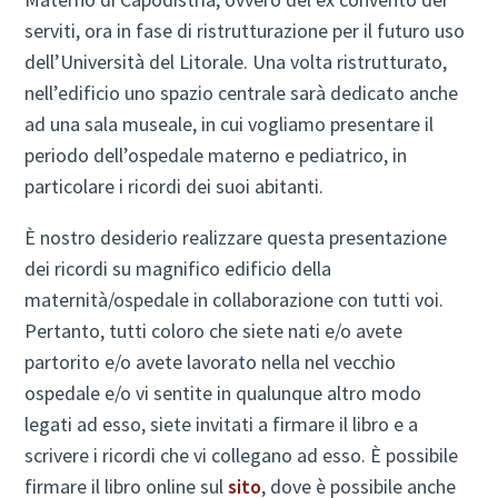
serviti, ora in fase di ristrutturazione per il futuro uso
dell’Università del Litorale. Una volta ristrutturato,
nell’edificio uno spazio centrale sarà dedicato anche
ad una sala museale, in cui vogliamo presentare il
periodo dell’ospedale materno e pediatrico, in
particolare i ricordi dei suoi abitanti.
È nostro desiderio realizzare questa presentazione
dei ricordi su magnifico edificio della
maternità/ospedale in collaborazione con tutti voi.
Pertanto, tutti coloro che siete nati e/o avete
partorito e/o avete lavorato nella nel vecchio
ospedale e/o vi sentite in qualunque altro modo
legati ad esso, siete invitati a firmare il libro e a
scrivere i ricordi che vi collegano ad esso. È possibile
firmare il libro online sul
sito
, dove è possibile anche