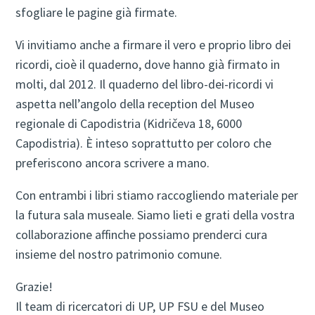
sfogliare le pagine già firmate.
Vi invitiamo anche a firmare il vero e proprio libro dei
ricordi, cioè il quaderno, dove hanno già firmato in
molti, dal 2012. Il quaderno del libro-dei-ricordi vi
aspetta nell’angolo della reception del Museo
regionale di Capodistria (Kidričeva 18, 6000
Capodistria). È inteso soprattutto per coloro che
preferiscono ancora scrivere a mano.
Con entrambi i libri stiamo raccogliendo materiale per
la futura sala museale. Siamo lieti e grati della vostra
collaborazione affinche possiamo prenderci cura
insieme del nostro patrimonio comune.
Grazie!
Il team di ricercatori di UP, UP FSU e del Museo