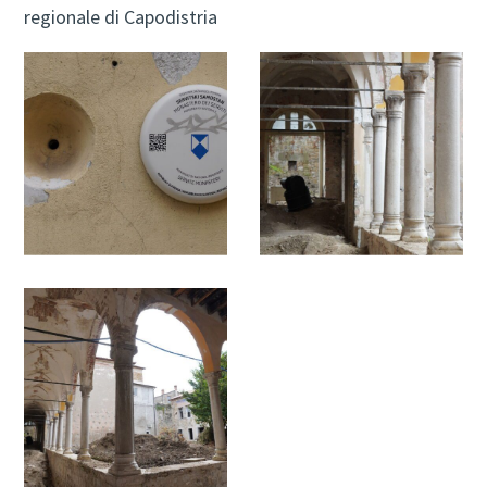
regionale di Capodistria