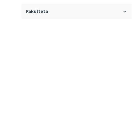
Fakulteta