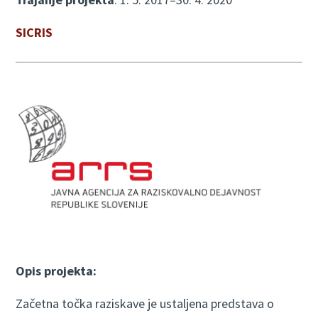
SICRIS
Opis projekta:
Začetna točka raziskave je ustaljena predstava o