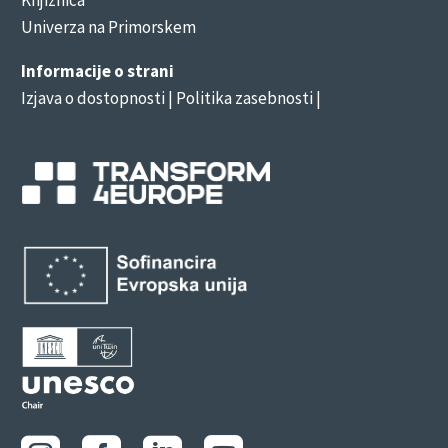
Univerza na Primorskem
Informacije o strani
Izjava o dostopnosti
| Politika zasebnosti |